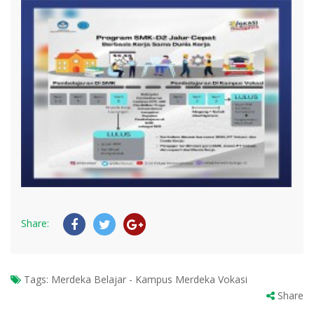
Share:
Tags:
Merdeka Belajar - Kampus Merdeka Vokasi
Share