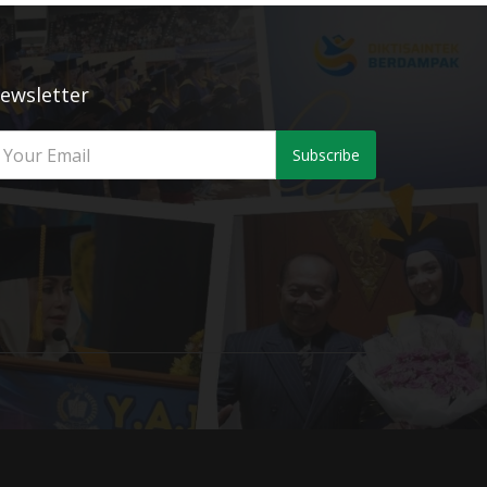
ewsletter
Subscribe