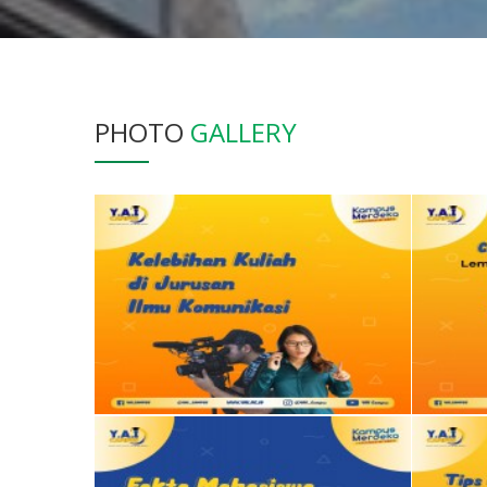
PHOTO
GALLERY