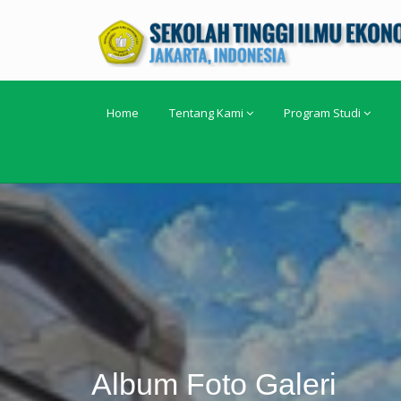
Home
Tentang Kami
Program Studi
Album Foto Galeri