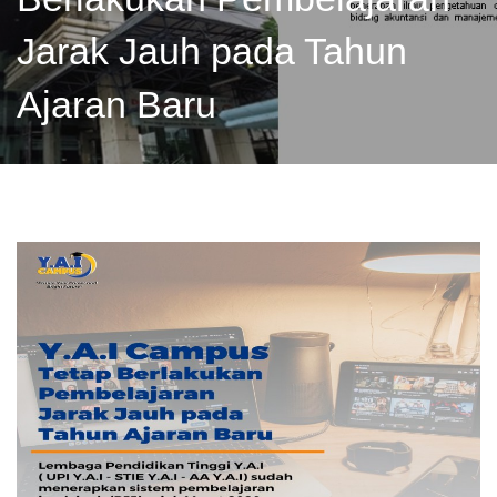
Jarak Jauh pada Tahun
Ajaran Baru