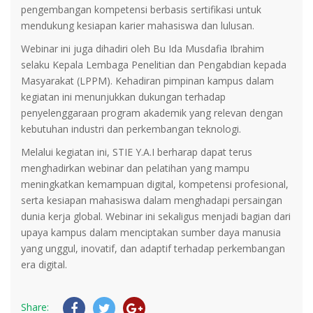
pengembangan kompetensi berbasis sertifikasi untuk
mendukung kesiapan karier mahasiswa dan lulusan.
Webinar ini juga dihadiri oleh Bu Ida Musdafia Ibrahim
selaku Kepala Lembaga Penelitian dan Pengabdian kepada
Masyarakat (LPPM). Kehadiran pimpinan kampus dalam
kegiatan ini menunjukkan dukungan terhadap
penyelenggaraan program akademik yang relevan dengan
kebutuhan industri dan perkembangan teknologi.
Melalui kegiatan ini, STIE Y.A.I berharap dapat terus
menghadirkan webinar dan pelatihan yang mampu
meningkatkan kemampuan digital, kompetensi profesional,
serta kesiapan mahasiswa dalam menghadapi persaingan
dunia kerja global. Webinar ini sekaligus menjadi bagian dari
upaya kampus dalam menciptakan sumber daya manusia
yang unggul, inovatif, dan adaptif terhadap perkembangan
era digital.
Share: