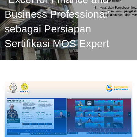
Business Professional”
sebagai Persiapan
Sertifikasi MOS Expert