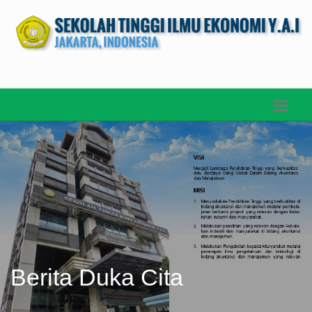
Berita Duka Cita